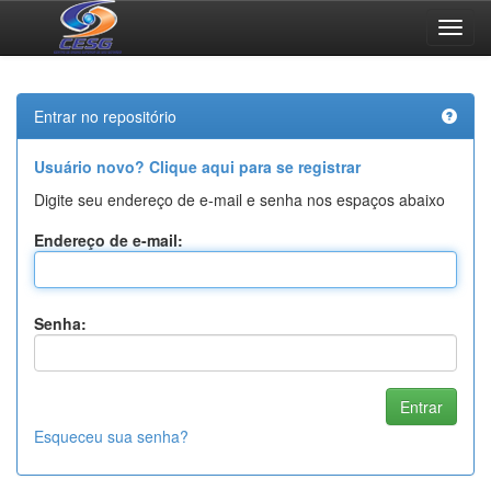
Skip
navigation
Entrar no repositório
Usuário novo? Clique aqui para se registrar
Digite seu endereço de e-mail e senha nos espaços abaixo
Endereço de e-mail:
Senha:
Esqueceu sua senha?